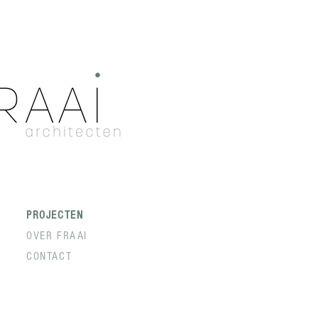
PROJECTEN
OVER FRAAI
CONTACT